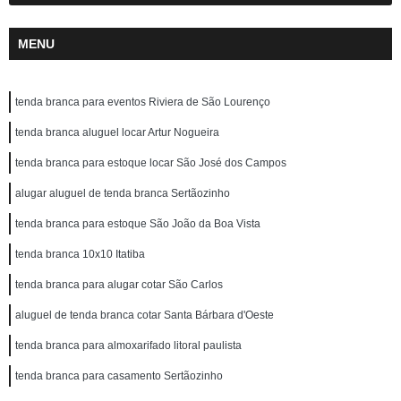
MENU
tenda branca para eventos Riviera de São Lourenço
tenda branca aluguel locar Artur Nogueira
tenda branca para estoque locar São José dos Campos
alugar aluguel de tenda branca Sertãozinho
tenda branca para estoque São João da Boa Vista
tenda branca 10x10 Itatiba
tenda branca para alugar cotar São Carlos
aluguel de tenda branca cotar Santa Bárbara d'Oeste
tenda branca para almoxarifado litoral paulista
tenda branca para casamento Sertãozinho