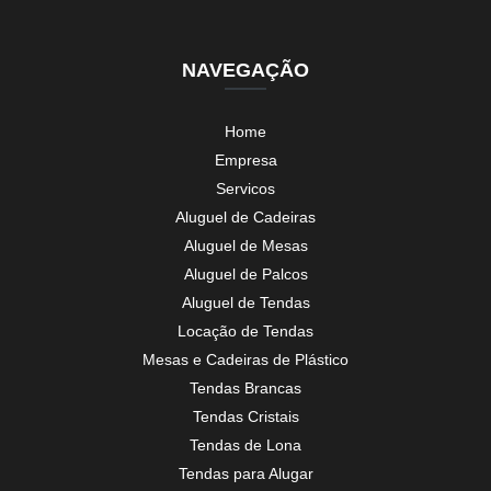
NAVEGAÇÃO
Home
Empresa
Servicos
Aluguel de Cadeiras
Aluguel de Mesas
Aluguel de Palcos
Aluguel de Tendas
Locação de Tendas
Mesas e Cadeiras de Plástico
Tendas Brancas
Tendas Cristais
Tendas de Lona
Tendas para Alugar