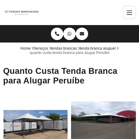
Home
Serviços
tendas brancas
tenda branca aluguel
quanto custa tenda branca para alugar Peruíbe
Quanto Custa Tenda Branca
para Alugar Peruíbe