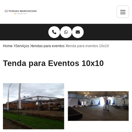
Home
Serviços
tendas para eventos
tenda para eventos 10x10
Tenda para Eventos 10x10