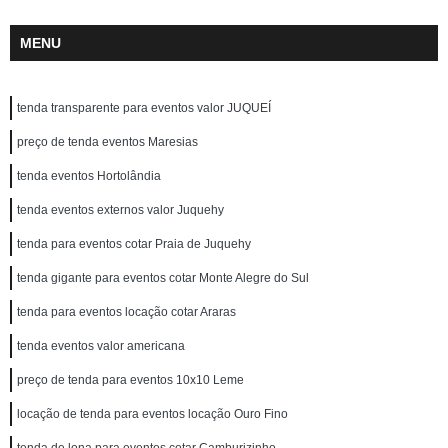
MENU
tenda transparente para eventos valor JUQUEÍ
preço de tenda eventos Maresias
tenda eventos Hortolândia
tenda eventos externos valor Juquehy
tenda para eventos cotar Praia de Juquehy
tenda gigante para eventos cotar Monte Alegre do Sul
tenda para eventos locação cotar Araras
tenda eventos valor americana
preço de tenda para eventos 10x10 Leme
locação de tenda para eventos locação Ouro Fino