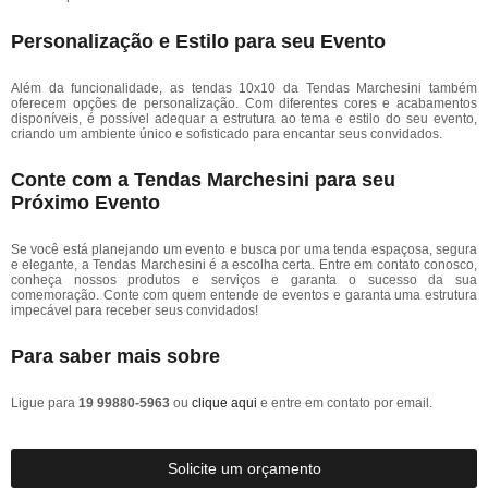
Personalização e Estilo para seu Evento
Além da funcionalidade, as tendas 10x10 da Tendas Marchesini também
oferecem opções de personalização. Com diferentes cores e acabamentos
disponíveis, é possível adequar a estrutura ao tema e estilo do seu evento,
criando um ambiente único e sofisticado para encantar seus convidados.
Conte com a Tendas Marchesini para seu
Próximo Evento
Se você está planejando um evento e busca por uma tenda espaçosa, segura
e elegante, a Tendas Marchesini é a escolha certa. Entre em contato conosco,
conheça nossos produtos e serviços e garanta o sucesso da sua
comemoração. Conte com quem entende de eventos e garanta uma estrutura
impecável para receber seus convidados!
Para saber mais sobre
Ligue para
19 99880-5963
ou
clique aqui
e entre em contato por email.
Solicite um orçamento