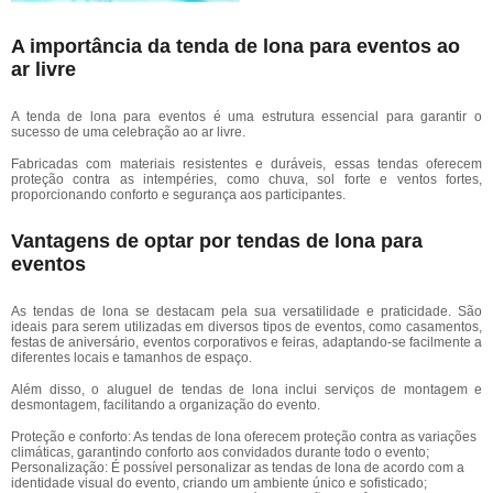
A importância da tenda de lona para eventos ao
ar livre
A tenda de lona para eventos é uma estrutura essencial para garantir o
sucesso de uma celebração ao ar livre.
Fabricadas com materiais resistentes e duráveis, essas tendas oferecem
proteção contra as intempéries, como chuva, sol forte e ventos fortes,
proporcionando conforto e segurança aos participantes.
Vantagens de optar por tendas de lona para
eventos
As tendas de lona se destacam pela sua versatilidade e praticidade. São
ideais para serem utilizadas em diversos tipos de eventos, como casamentos,
festas de aniversário, eventos corporativos e feiras, adaptando-se facilmente a
diferentes locais e tamanhos de espaço.
Além disso, o aluguel de tendas de lona inclui serviços de montagem e
desmontagem, facilitando a organização do evento.
Proteção e conforto: As tendas de lona oferecem proteção contra as variações
climáticas, garantindo conforto aos convidados durante todo o evento;
Personalização: É possível personalizar as tendas de lona de acordo com a
identidade visual do evento, criando um ambiente único e sofisticado;