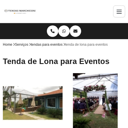
Home
Serviços
tendas para eventos
tenda de lona para eventos
Tenda de Lona para Eventos