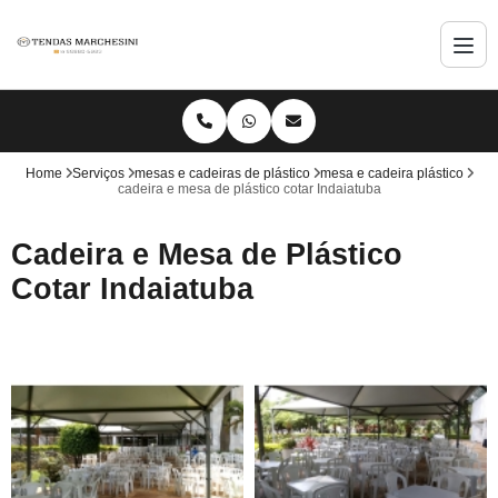
Home
Serviços
mesas e cadeiras de plástico
mesa e cadeira plástico
cadeira e mesa de plástico cotar Indaiatuba
Cadeira e Mesa de Plástico
Cotar Indaiatuba