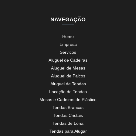
NAVEGAÇÃO
Home
Empresa
Servicos
Aluguel de Cadeiras
Aluguel de Mesas
Aluguel de Palcos
Aluguel de Tendas
Locação de Tendas
Mesas e Cadeiras de Plástico
Tendas Brancas
Tendas Cristais
Tendas de Lona
Tendas para Alugar