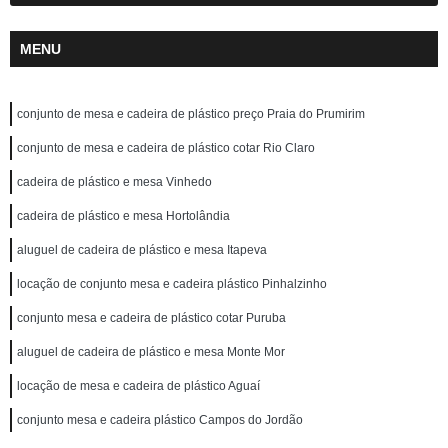
MENU
conjunto de mesa e cadeira de plástico preço Praia do Prumirim
conjunto de mesa e cadeira de plástico cotar Rio Claro
cadeira de plástico e mesa Vinhedo
cadeira de plástico e mesa Hortolândia
aluguel de cadeira de plástico e mesa Itapeva
locação de conjunto mesa e cadeira plástico Pinhalzinho
conjunto mesa e cadeira de plástico cotar Puruba
aluguel de cadeira de plástico e mesa Monte Mor
locação de mesa e cadeira de plástico Aguaí
conjunto mesa e cadeira plástico Campos do Jordão