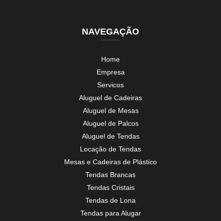
NAVEGAÇÃO
Home
Empresa
Servicos
Aluguel de Cadeiras
Aluguel de Mesas
Aluguel de Palcos
Aluguel de Tendas
Locação de Tendas
Mesas e Cadeiras de Plástico
Tendas Brancas
Tendas Cristais
Tendas de Lona
Tendas para Alugar