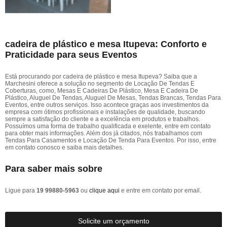
cadeira de plástico e mesa Itupeva: Conforto e
Praticidade para seus Eventos
Está procurando por cadeira de plástico e mesa Itupeva? Saiba que a
Marchesini oferece a solução no segmento de Locação De Tendas E
Coberturas, como, Mesas E Cadeiras De Plástico, Mesa E Cadeira De
Plástico, Aluguel De Tendas, Aluguel De Mesas, Tendas Brancas, Tendas Para
Eventos, entre outros serviços. Isso acontece graças aos investimentos da
empresa com ótimos profissionais e instalações de qualidade, buscando
sempre a satisfação do cliente e a excelência em produtos e trabalhos.
Possuímos uma forma de trabalho qualificada e exelente, entre em contato
para obter mais informações. Além dos já citados, nós trabalhamos com
Tendas Para Casamentos e Locação De Tenda Para Eventos. Por isso, entre
em contato conosco e saiba mais detalhes.
Para saber mais sobre
Ligue para
19 99880-5963
ou
clique aqui
e entre em contato por email.
Solicite um orçamento