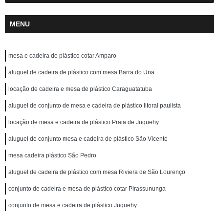
MENU
mesa e cadeira de plástico cotar Amparo
aluguel de cadeira de plástico com mesa Barra do Una
locação de cadeira e mesa de plástico Caraguatatuba
aluguel de conjunto de mesa e cadeira de plástico litoral paulista
locação de mesa e cadeira de plástico Praia de Juquehy
aluguel de conjunto mesa e cadeira de plástico São Vicente
mesa cadeira plástico São Pedro
aluguel de cadeira de plástico com mesa Riviera de São Lourenço
conjunto de cadeira e mesa de plástico cotar Pirassununga
conjunto de mesa e cadeira de plástico Juquehy