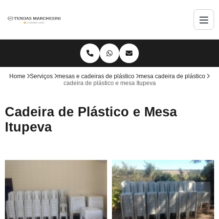
Home
Serviços
mesas e cadeiras de plástico
mesa cadeira de plástico
cadeira de plástico e mesa Itupeva
Cadeira de Plástico e Mesa
Itupeva