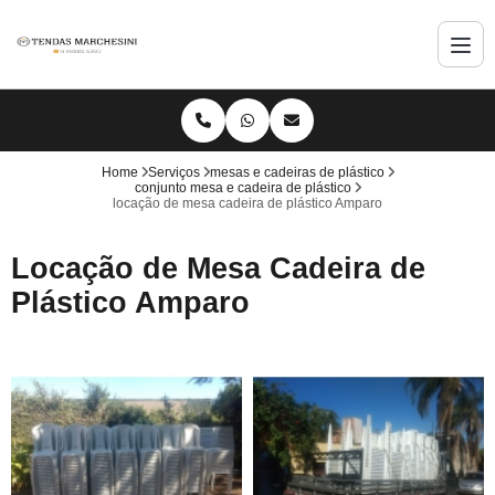
Home
Serviços
mesas e cadeiras de plástico
conjunto mesa e cadeira de plástico
locação de mesa cadeira de plástico Amparo
Locação de Mesa Cadeira de
Plástico Amparo