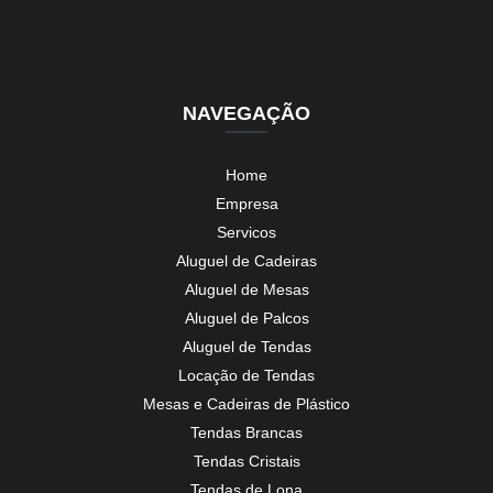
NAVEGAÇÃO
Home
Empresa
Servicos
Aluguel de Cadeiras
Aluguel de Mesas
Aluguel de Palcos
Aluguel de Tendas
Locação de Tendas
Mesas e Cadeiras de Plástico
Tendas Brancas
Tendas Cristais
Tendas de Lona