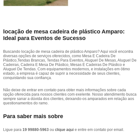
locação de mesa cadeira de plástico Amparo:
Ideal para Eventos de Sucesso
Buscando locação de mesa cadeira de plástico Amparo? Aqui você encontra
diversas opções de serviços oferecidos, como Mesa E Cadeira De
Plástico,Tendas Brancas, Tendas Para Eventos, Aluguel De Mesas, Aluguel De
Cadeiras, Cadeira E Mesa De Plástico, Mesas E Cadeiras De Plástico e
Aluguel De Tendas. Com equipamentos modernos, e instalações em ótimo
estado, a empresa é capaz de suprir a necessidade de seus clientes,
conquistando sua confiança.
Não deixe de entrar em contato para obter mais informações sobre cada
opção oferecida para nossos clientes com exelente. Nosso atendimento busca
sempre sanar a dúvida dos clientes, deixando-os amparados em relação aos
questionamentos do ramo.
Para saber mais sobre
Ligue para
19 99880-5963
ou
clique aqui
e entre em contato por email.