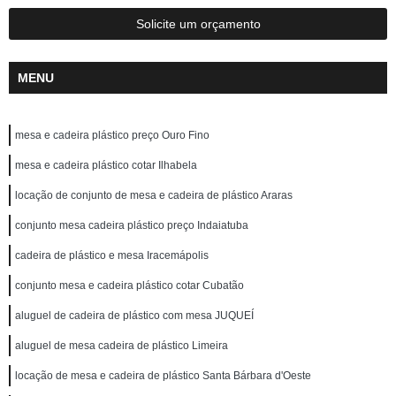
Solicite um orçamento
MENU
mesa e cadeira plástico preço Ouro Fino
mesa e cadeira plástico cotar Ilhabela
locação de conjunto de mesa e cadeira de plástico Araras
conjunto mesa cadeira plástico preço Indaiatuba
cadeira de plástico e mesa Iracemápolis
conjunto mesa e cadeira plástico cotar Cubatão
aluguel de cadeira de plástico com mesa JUQUEÍ
aluguel de mesa cadeira de plástico Limeira
locação de mesa e cadeira de plástico Santa Bárbara d'Oeste