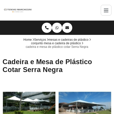
Home
Serviços
mesas e cadeiras de plástico
conjunto mesa e cadeira de plástico
cadeira e mesa de plástico cotar Serra Negra
Cadeira e Mesa de Plástico
Cotar Serra Negra