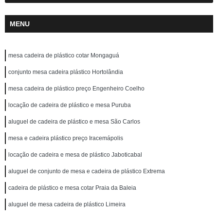
MENU
mesa cadeira de plástico cotar Mongaguá
conjunto mesa cadeira plástico Hortolândia
mesa cadeira de plástico preço Engenheiro Coelho
locação de cadeira de plástico e mesa Puruba
aluguel de cadeira de plástico e mesa São Carlos
mesa e cadeira plástico preço Iracemápolis
locação de cadeira e mesa de plástico Jaboticabal
aluguel de conjunto de mesa e cadeira de plástico Extrema
cadeira de plástico e mesa cotar Praia da Baleia
aluguel de mesa cadeira de plástico Limeira