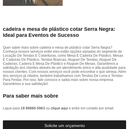
cadeira e mesa de plástico cotar Serra Negra:
Ideal para Eventos de Sucesso
Quer saber mais sobre cadeira e mesa de plástico cotar Serra Negra?
Conheça nossos serviços entre eles estão opções variadas do segmento de
Locação De Tendas E Coberturas, como Mesa E Cadeira De Plástico, Mesas
E Cadeiras De Plástico, Tendas Brancas, Aluguel De Tendas, Aluguel De
Cadeiras, Cadeira E Mesa De Plástico e Aluguel De Mesas. Garantimos a
satisfação dos clientes através de um atendimento único e alta qualidade para
nossos clientes. Com nossos serviços você pode encontrar o que almeja. Além
dos serviços já citados, também trabalhamos com Tendas De Lona e Tendas
Para Festas. Por isso, fale conosco e saiba mais sobre nossa empresa.
Garantimos a sua satisfação!
Para saber mais sobre
Ligue para
19 99880-5963
ou
clique aqui
e entre em contato por email.
Solicite um orçamento