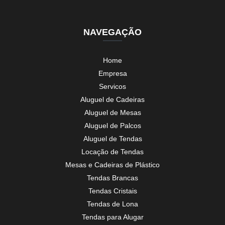
NAVEGAÇÃO
Home
Empresa
Servicos
Aluguel de Cadeiras
Aluguel de Mesas
Aluguel de Palcos
Aluguel de Tendas
Locação de Tendas
Mesas e Cadeiras de Plástico
Tendas Brancas
Tendas Cristais
Tendas de Lona
Tendas para Alugar