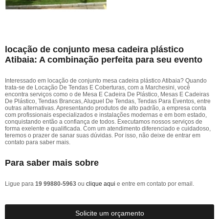
locação de conjunto mesa cadeira plástico
Atibaia: A combinação perfeita para seu evento
Interessado em locação de conjunto mesa cadeira plástico Atibaia? Quando
trata-se de Locação De Tendas E Coberturas, com a Marchesini, você
encontra serviços como o de Mesa E Cadeira De Plástico, Mesas E Cadeiras
De Plástico, Tendas Brancas, Aluguel De Tendas, Tendas Para Eventos, entre
outras alternativas. Apresentando produtos de alto padrão, a empresa conta
com profissionais especializados e instalações modernas e em bom estado,
conquistando então a confiança de todos. Executamos nossos serviços de
forma exelente e qualificada. Com um atendimento diferenciado e cuidadoso,
teremos o prazer de sanar suas dúvidas. Por isso, não deixe de entrar em
contato para saber mais.
Para saber mais sobre
Ligue para
19 99880-5963
ou
clique aqui
e entre em contato por email.
Solicite um orçamento