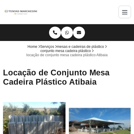
Home
Serviços
mesas e cadeiras de plástico
conjunto mesa cadeira plástico
locação de conjunto mesa cadeira plástico Atibaia
Locação de Conjunto Mesa
Cadeira Plástico Atibaia