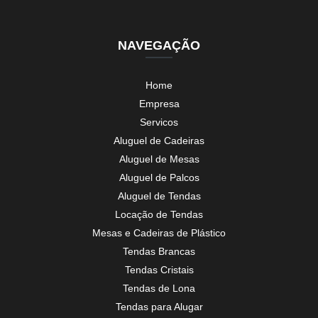
NAVEGAÇÃO
Home
Empresa
Servicos
Aluguel de Cadeiras
Aluguel de Mesas
Aluguel de Palcos
Aluguel de Tendas
Locação de Tendas
Mesas e Cadeiras de Plástico
Tendas Brancas
Tendas Cristais
Tendas de Lona
Tendas para Alugar