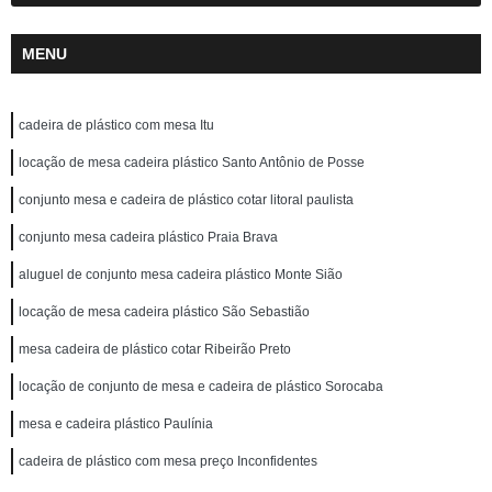
MENU
cadeira de plástico com mesa Itu
locação de mesa cadeira plástico Santo Antônio de Posse
conjunto mesa e cadeira de plástico cotar litoral paulista
conjunto mesa cadeira plástico Praia Brava
aluguel de conjunto mesa cadeira plástico Monte Sião
locação de mesa cadeira plástico São Sebastião
mesa cadeira de plástico cotar Ribeirão Preto
locação de conjunto de mesa e cadeira de plástico Sorocaba
mesa e cadeira plástico Paulínia
cadeira de plástico com mesa preço Inconfidentes