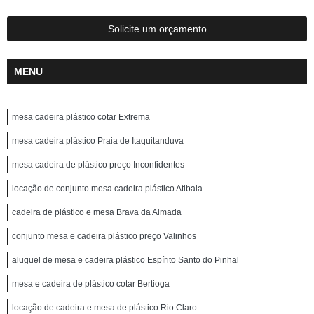
Solicite um orçamento
MENU
mesa cadeira plástico cotar Extrema
mesa cadeira plástico Praia de Itaquitanduva
mesa cadeira de plástico preço Inconfidentes
locação de conjunto mesa cadeira plástico Atibaia
cadeira de plástico e mesa Brava da Almada
conjunto mesa e cadeira plástico preço Valinhos
aluguel de mesa e cadeira plástico Espírito Santo do Pinhal
mesa e cadeira de plástico cotar Bertioga
locação de cadeira e mesa de plástico Rio Claro