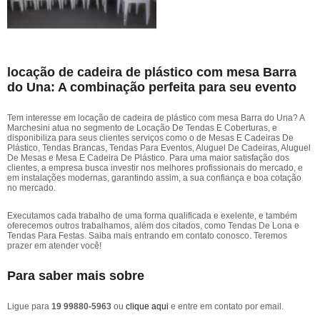
locação de cadeira de plástico com mesa Barra
do Una: A combinação perfeita para seu evento
Tem interesse em locação de cadeira de plástico com mesa Barra do Una? A
Marchesini atua no segmento de Locação De Tendas E Coberturas, e
disponibiliza para seus clientes serviços como o de Mesas E Cadeiras De
Plástico, Tendas Brancas, Tendas Para Eventos, Aluguel De Cadeiras, Aluguel
De Mesas e Mesa E Cadeira De Plástico. Para uma maior satisfação dos
clientes, a empresa busca investir nos melhores profissionais do mercado, e
em instalações modernas, garantindo assim, a sua confiança e boa cotação
no mercado.
Executamos cada trabalho de uma forma qualificada e exelente, e também
oferecemos outros trabalhamos, além dos citados, como Tendas De Lona e
Tendas Para Festas. Saiba mais entrando em contato conosco. Teremos
prazer em atender você!
Para saber mais sobre
Ligue para
19 99880-5963
ou
clique aqui
e entre em contato por email.