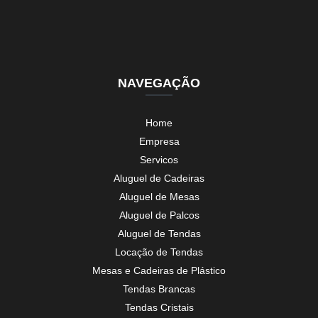
NAVEGAÇÃO
Home
Empresa
Servicos
Aluguel de Cadeiras
Aluguel de Mesas
Aluguel de Palcos
Aluguel de Tendas
Locação de Tendas
Mesas e Cadeiras de Plástico
Tendas Brancas
Tendas Cristais