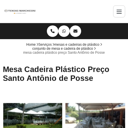
Home
Serviços
mesas e cadeiras de plástico
conjunto de mesa e cadeira de plástico
mesa cadeira plástico preço Santo Antônio de Posse
Mesa Cadeira Plástico Preço
Santo Antônio de Posse