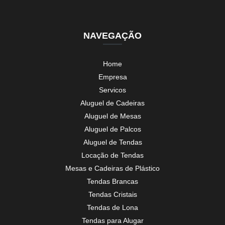
NAVEGAÇÃO
Home
Empresa
Servicos
Aluguel de Cadeiras
Aluguel de Mesas
Aluguel de Palcos
Aluguel de Tendas
Locação de Tendas
Mesas e Cadeiras de Plástico
Tendas Brancas
Tendas Cristais
Tendas de Lona
Tendas para Alugar