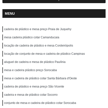
MENU
cadeira de plástico e mesa preço Praia de Juquehy
mesa cadeira plástico cotar Camanducaia
locação de cadeira de plástico e mesa Cordeirópolis
locação de conjunto de mesa e cadeira de plástico Campinas
aluguel de cadeira e mesa de plástico Paulínia
mesa e cadeira plástico preço Sorocaba
mesa e cadeira de plástico cotar Santa Bárbara d'Oeste
cadeira de plástico e mesa preço São Vicente
cadeira e mesa de plástico cotar Socorro
conjunto de mesa e cadeira de plástico cotar Sorocaba