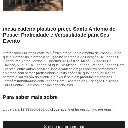
mesa cadeira plástico preço Santo Antônio de
Posse: Praticidade e Versatilidade para Seu
Evento
Interessado em mesa cadeira plástico preço Santo Antônio de Posse? Saiba
que a Marchesini oferece a solução no segmento de Locação De Tendas E
Coberturas, como, Mesas E Cadeiras De Plástico, Mesa E Cadeira De
Plástico, Aluguel De Tendas, Aluguel De Mesas, Tendas Brancas, Tendas Para
Eventos, entre outros serviços. Isso acontece graças aos investimentos da
empresa com ótimos profissionais e instalações de qualidade, buscando
sempre a satisfação do cliente e a excelência em produtos e trabalhos.
Também trabalhamos com Tendas Para Casamentos e Locação De Tenda
Para Eventos. Fale com nossos especialistas.
Para saber mais sobre
Ligue para
19 99880-5963
ou
clique aqui
e entre em contato por email.
Solicite um orçamento