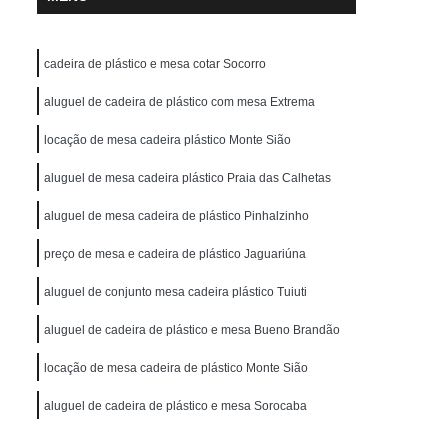
cadeira de plástico e mesa cotar Socorro
aluguel de cadeira de plástico com mesa Extrema
locação de mesa cadeira plástico Monte Sião
aluguel de mesa cadeira plástico Praia das Calhetas
aluguel de mesa cadeira de plástico Pinhalzinho
preço de mesa e cadeira de plástico Jaguariúna
aluguel de conjunto mesa cadeira plástico Tuiuti
aluguel de cadeira de plástico e mesa Bueno Brandão
locação de mesa cadeira de plástico Monte Sião
aluguel de cadeira de plástico e mesa Sorocaba