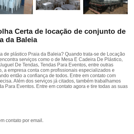
lha Certa de locação de conjunto de
a da Baleia
a de plástico Praia da Baleia? Quando trata-se de Locação
encontra serviços como o de Mesa E Cadeira De Plástico,
luguel De Tendas, Tendas Para Eventos, entre outras
o, a empresa conta com profissionais especializados e
ndo então a confiança de todos. Entre em contato com
recisa. Além dos serviços já citados, também trabalhamos
Para Eventos. Entre em contato agora e tire todas as suas
em contato por email.