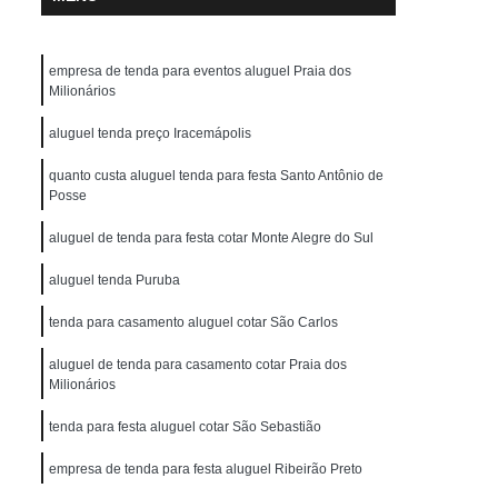
empresa de tenda para eventos aluguel Praia dos
Milionários
aluguel tenda preço Iracemápolis
quanto custa aluguel tenda para festa Santo Antônio de
Posse
aluguel de tenda para festa cotar Monte Alegre do Sul
aluguel tenda Puruba
tenda para casamento aluguel cotar São Carlos
aluguel de tenda para casamento cotar Praia dos
Milionários
tenda para festa aluguel cotar São Sebastião
empresa de tenda para festa aluguel Ribeirão Preto