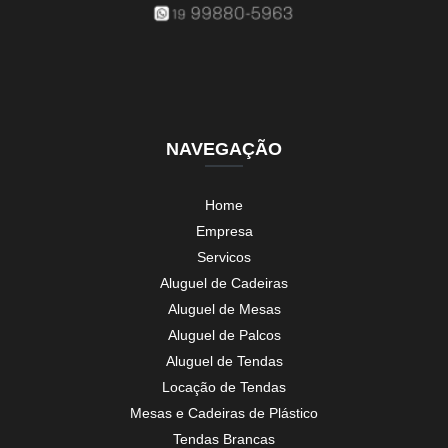
NAVEGAÇÃO
Home
Empresa
Servicos
Aluguel de Cadeiras
Aluguel de Mesas
Aluguel de Palcos
Aluguel de Tendas
Locação de Tendas
Mesas e Cadeiras de Plástico
Tendas Brancas