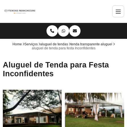
Home
Serviços
aluguel de tendas
tenda transparente aluguel
aluguel de tenda para festa Inconfidentes
Aluguel de Tenda para Festa
Inconfidentes