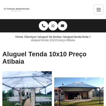
Home
Serviços
aluguel de tendas
aluguel tenda festa
aluguel tenda 10x10 preço Atibaia
Aluguel Tenda 10x10 Preço
Atibaia