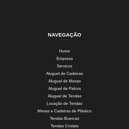
NAVEGAÇÃO
Home
Empresa
Servicos
Aluguel de Cadeiras
Aluguel de Mesas
Aluguel de Palcos
Aluguel de Tendas
Locação de Tendas
Mesas e Cadeiras de Plástico
Tendas Brancas
Tendas Cristais