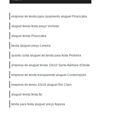
empresa de tenda para casamento aluguel Piracicaba
aluguel tenda festa preço Vinhedo
aluguel tenda Piracicaba
tenda aluguel preço Limeira
quanto custa aluguel de tenda para festa Pedreira
empresa de aluguel tenda 10x10 Santa Bárbara d'Oeste
empresa de tenda transparente aluguel Cordeirópolis
empresa de tenda 10x10 aluguel Rio Claro
aluguel tenda festa Itu
tenda para festa aluguel preço Itupeva