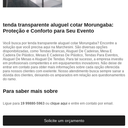
tenda transparente aluguel cotar Morungaba:
Proteção e Conforto para Seu Evento
Você busca por tenda transparente aluguel cotar Morungaba? Encontre a
solução que você precisa aqui na Marchesini. São diversas opções
disponibilizadas, como Tendas Brancas, Aluguel De Cadeiras, Mesa E
Cadeira De Plástico, Mesas E Cadeiras De Plástico, Tendas Para Eventos,
Aluguel De Mesas e Aluguel De Tendas. Para tal sucesso, a empresa investiu
em profissionais competentes e em equipamentos inovadores. Não deixe de
entrar em contato para obter mais informações sobre cada opção oferecida
para nossos clientes com exelente. Nosso atendimento busca sempre sanar a
dúvida dos clientes, deixando-os amparados em relação aos questionamentos
do ramo.
Para saber mais sobre
Ligue para
19 99880-5963
ou
clique aqui
e entre em contato por email.
Solicite um orçamento