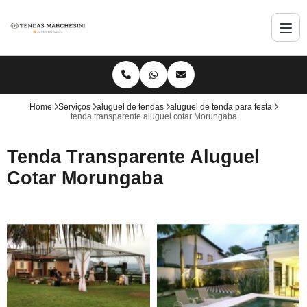
Home
Serviços
aluguel de tendas
aluguel de tenda para festa
tenda transparente aluguel cotar Morungaba
Tenda Transparente Aluguel
Cotar Morungaba