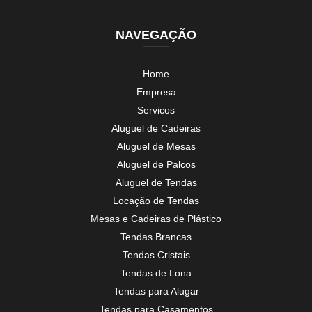
NAVEGAÇÃO
Home
Empresa
Servicos
Aluguel de Cadeiras
Aluguel de Mesas
Aluguel de Palcos
Aluguel de Tendas
Locação de Tendas
Mesas e Cadeiras de Plástico
Tendas Brancas
Tendas Cristais
Tendas de Lona
Tendas para Alugar
Tendas para Casamentos