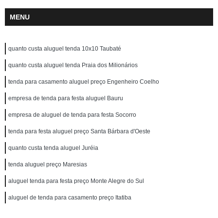
MENU
quanto custa aluguel tenda 10x10 Taubaté
quanto custa aluguel tenda Praia dos Milionários
tenda para casamento aluguel preço Engenheiro Coelho
empresa de tenda para festa aluguel Bauru
empresa de aluguel de tenda para festa Socorro
tenda para festa aluguel preço Santa Bárbara d'Oeste
quanto custa tenda aluguel Juréia
tenda aluguel preço Maresias
aluguel tenda para festa preço Monte Alegre do Sul
aluguel de tenda para casamento preço Itatiba