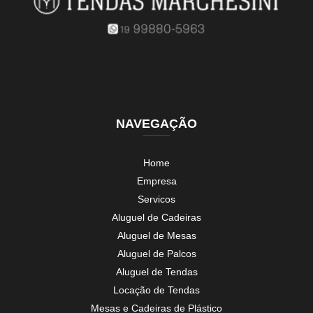
NAVEGAÇÃO
Home
Empresa
Servicos
Aluguel de Cadeiras
Aluguel de Mesas
Aluguel de Palcos
Aluguel de Tendas
Locação de Tendas
Mesas e Cadeiras de Plástico