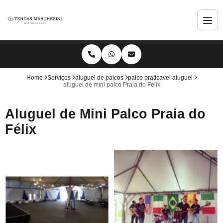
Home
Serviços
aluguel de palcos
palco praticavel aluguel
aluguel de mini palco Praia do Félix
Aluguel de Mini Palco Praia do
Félix