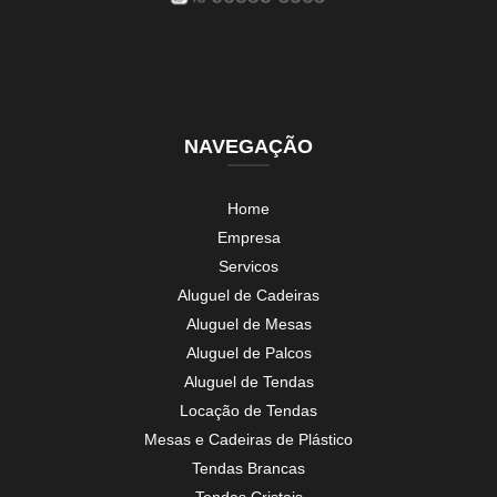
NAVEGAÇÃO
Home
Empresa
Servicos
Aluguel de Cadeiras
Aluguel de Mesas
Aluguel de Palcos
Aluguel de Tendas
Locação de Tendas
Mesas e Cadeiras de Plástico
Tendas Brancas