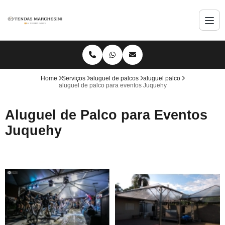
Home
Serviços
aluguel de palcos
aluguel palco
aluguel de palco para eventos Juquehy
Aluguel de Palco para Eventos
Juquehy