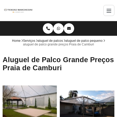
Home
Serviços
aluguel de palcos
aluguel de palco pequeno
aluguel de palco grande preços Praia de Camburi
Aluguel de Palco Grande Preços
Praia de Camburi