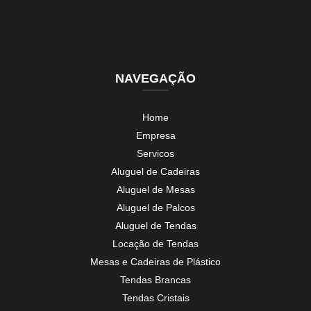
NAVEGAÇÃO
Home
Empresa
Servicos
Aluguel de Cadeiras
Aluguel de Mesas
Aluguel de Palcos
Aluguel de Tendas
Locação de Tendas
Mesas e Cadeiras de Plástico
Tendas Brancas
Tendas Cristais