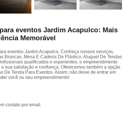
 para eventos Jardim Acapulco: Mais
iência Memorável
ara eventos Jardim Acapulco, Conheça nossos serviços,
s Brancas, Mesa E Cadeira De Plástico, Aluguel De Tendas
ofissionais qualificados e experientes, o empreendimento
 a sua satisfação e confiança. Oferecemos também a opção
o De Tenda Para Eventos. Assim, não deixe de entrar em
ender você ou seu empreendimento!
em contato por email.