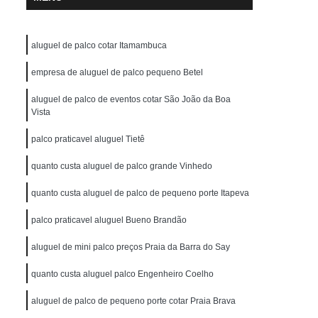
aluguel de palco cotar Itamambuca
empresa de aluguel de palco pequeno Betel
aluguel de palco de eventos cotar São João da Boa
Vista
palco praticavel aluguel Tietê
quanto custa aluguel de palco grande Vinhedo
quanto custa aluguel de palco de pequeno porte Itapeva
palco praticavel aluguel Bueno Brandão
aluguel de mini palco preços Praia da Barra do Say
quanto custa aluguel palco Engenheiro Coelho
aluguel de palco de pequeno porte cotar Praia Brava