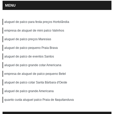
MENU
aluguel de palco para festa preços Hortolândia
empresa de aluguel de mini palco Valinhos
aluguel de palco preços Maresias
aluguel de palco pequeno Praia Brava
aluguel de palco de eventos Santos
aluguel de palco grande cotar Americana
empresa de aluguel de palco pequeno Betel
aluguel de palco cotar Santa Bárbara d'Oeste
aluguel de palco grande Americana
quanto custa aluguel palco Praia de Itaquitanduva