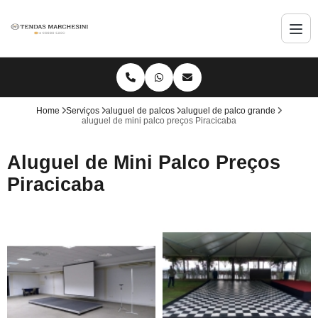
Home
Serviços
aluguel de palcos
aluguel de palco grande
aluguel de mini palco preços Piracicaba
Aluguel de Mini Palco Preços
Piracicaba