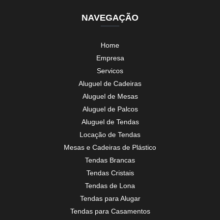
NAVEGAÇÃO
Home
Empresa
Servicos
Aluguel de Cadeiras
Aluguel de Mesas
Aluguel de Palcos
Aluguel de Tendas
Locação de Tendas
Mesas e Cadeiras de Plástico
Tendas Brancas
Tendas Cristais
Tendas de Lona
Tendas para Alugar
Tendas para Casamentos