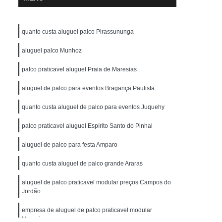
quanto custa aluguel palco Pirassununga
aluguel palco Munhoz
palco praticavel aluguel Praia de Maresias
aluguel de palco para eventos Bragança Paulista
quanto custa aluguel de palco para eventos Juquehy
palco praticavel aluguel Espírito Santo do Pinhal
aluguel de palco para festa Amparo
quanto custa aluguel de palco grande Araras
aluguel de palco praticavel modular preços Campos do
Jordão
empresa de aluguel de palco praticavel modular
Maresias