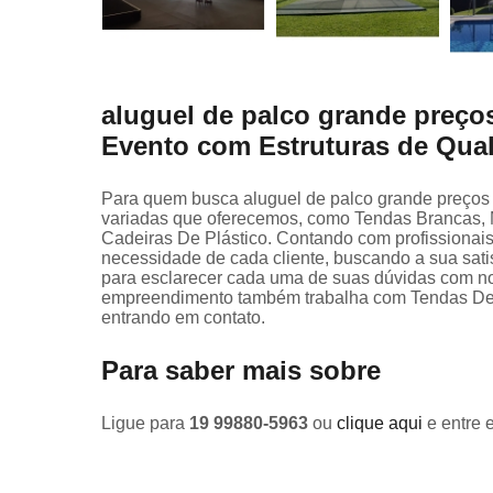
aluguel de palco grande preço
Evento com Estruturas de Qua
Para quem busca aluguel de palco grande preços 
variadas que oferecemos, como Tendas Brancas, 
Cadeiras De Plástico. Contando com profissionais
necessidade de cada cliente, buscando a sua satis
para esclarecer cada uma de suas dúvidas com nos
empreendimento também trabalha com Tendas De L
entrando em contato.
Para saber mais sobre
Ligue para
19 99880-5963
ou
clique aqui
e entre 