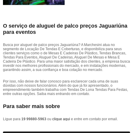
O serviço de aluguel de palco preços Jaguariúna
para eventos
Busca por aluguel de palco preços Jaguariúna? A Marchesini atua no
segmento de Locação De Tendas E Coberturas, e disponibiliza para seus
clientes serviços como o de Mesas E Cadeiras De Plástico, Tendas Brancas,
Tendas Para Eventos, Aluguel De Cadeiras, Aluguel De Mesas e Mesa E
Cadeira De Plástico. Para uma maior satisfação dos clientes, a empresa busca
investir nos melhores profissionais do mercado, e em instalações modernas,
garantindo assim, a sua confiança e boa cotação no mercado.
Por isso, não deixe de falar conosco para esclarecer cada uma de suas
dúvidas com nossos funcionários. Além do que já foi apresentado, o
empreendimento também trabalha com Tendas De Lona Tendas Para Festas,
entre outras opções. Saiba mais entrando em contato.
Para saber mais sobre
Ligue para
19 99880-5963
ou
clique aqui
e entre em contato por email.