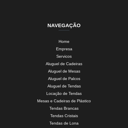
NAVEGAÇÃO
Home
Empresa
Servicos
Aluguel de Cadeiras
Aluguel de Mesas
Aluguel de Palcos
Aluguel de Tendas
Locação de Tendas
Mesas e Cadeiras de Plástico
Tendas Brancas
Tendas Cristais
Tendas de Lona