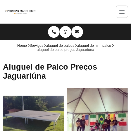
Home
Serviços
aluguel de palcos
aluguel de mini palco
aluguel de palco preços Jaguariúna
Aluguel de Palco Preços
Jaguariúna