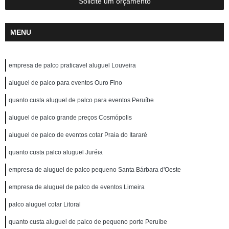
Solicite um orçamento
MENU
empresa de palco praticavel aluguel Louveira
aluguel de palco para eventos Ouro Fino
quanto custa aluguel de palco para eventos Peruíbe
aluguel de palco grande preços Cosmópolis
aluguel de palco de eventos cotar Praia do Itararé
quanto custa palco aluguel Juréia
empresa de aluguel de palco pequeno Santa Bárbara d'Oeste
empresa de aluguel de palco de eventos Limeira
palco aluguel cotar Litoral
quanto custa aluguel de palco de pequeno porte Peruíbe