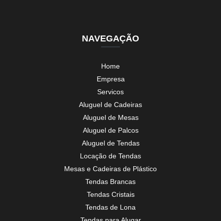
NAVEGAÇÃO
Home
Empresa
Servicos
Aluguel de Cadeiras
Aluguel de Mesas
Aluguel de Palcos
Aluguel de Tendas
Locação de Tendas
Mesas e Cadeiras de Plástico
Tendas Brancas
Tendas Cristais
Tendas de Lona
Tendas para Alugar