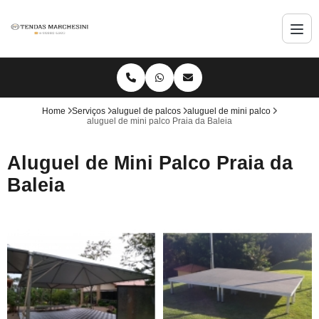
Home
Serviços
aluguel de palcos
aluguel de mini palco
aluguel de mini palco Praia da Baleia
Aluguel de Mini Palco Praia da
Baleia