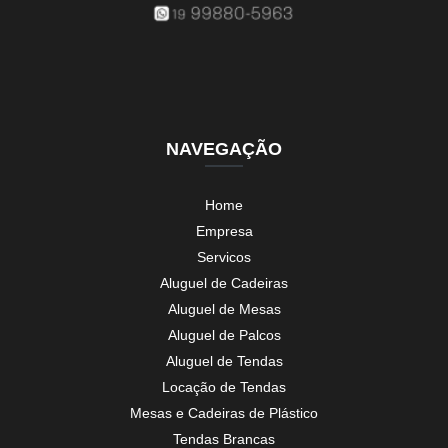
NAVEGAÇÃO
Home
Empresa
Servicos
Aluguel de Cadeiras
Aluguel de Mesas
Aluguel de Palcos
Aluguel de Tendas
Locação de Tendas
Mesas e Cadeiras de Plástico
Tendas Brancas