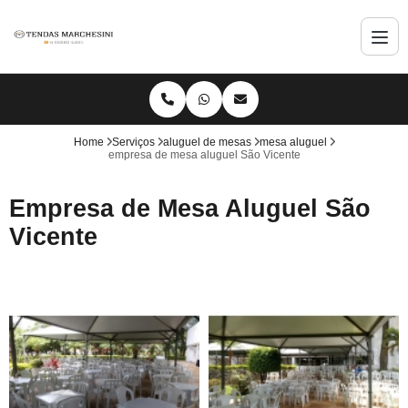
Home
Serviços
aluguel de mesas
mesa aluguel
empresa de mesa aluguel São Vicente
Empresa de Mesa Aluguel São
Vicente