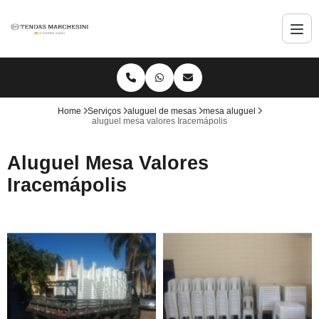
Home
Serviços
aluguel de mesas
mesa aluguel
aluguel mesa valores Iracemápolis
Aluguel Mesa Valores
Iracemápolis