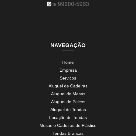
NAVEGAÇÃO
Home
Empresa
Servicos
Aluguel de Cadeiras
Aluguel de Mesas
Aluguel de Palcos
Aluguel de Tendas
Locação de Tendas
Mesas e Cadeiras de Plástico
Tendas Brancas