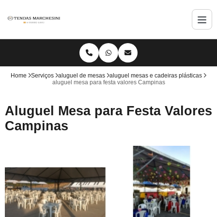
Home
Serviços
aluguel de mesas
aluguel mesas e cadeiras plásticas
aluguel mesa para festa valores Campinas
Aluguel Mesa para Festa Valores
Campinas