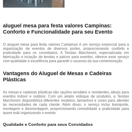
aluguel mesa para festa valores Campinas:
Conforto e Funcionalidade para seu Evento
O aluguel mesa para festa valores Campinas é um serviço essencial para a
organização de eventos de diversos portes, proporcionando conforto e
praticidade para os convidados. A Tendas Marchesini, especializada em
fabricação e locação de tendas e palcos para eventos, oferece esse serviço
com qualidade e excelência para garantir o sucesso da sua comemoração.
Vantagens do Aluguel de Mesas e Cadeiras
Plásticas
As mesas e cadeiras plásticas são opções versáteis e resistentes, ideais para
eventos indoor e outdoor. Com um amplo estoque de produtos, a Tendas
Marchesini disponibiliza diferentes modelos, tamanhos e cores para atender
às necessidades de cada cliente. Além disso, o serviço inclui transporte,
montagem e desmontagem, proporcionando comodidade e praticidade para
quem está organizando o evento.
Qualidade e Conforto para seus Convidados