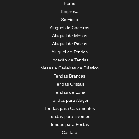
Home
Empresa
Servicos
Aluguel de Cadeiras
Aluguel de Mesas
Aluguel de Palcos
Aluguel de Tendas
Locação de Tendas
Mesas e Cadeiras de Plástico
Tendas Brancas
Tendas Cristais
Tendas de Lona
Tendas para Alugar
Tendas para Casamentos
Tendas para Eventos
Tendas para Festas
Contato