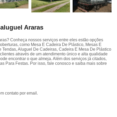
aluguel Araras
aras? Conheça nossos serviços entre eles estão opções
oberturas, como Mesa E Cadeira De Plástico, Mesas E
e Tendas, Aluguel De Cadeiras, Cadeira E Mesa De Plástico
clientes através de um atendimento único e alta qualidade
ode encontrar o que almeja. Além dos serviços já citados,
Para Festas. Por isso, fale conosco e saiba mais sobre
em contato por email.