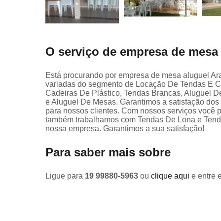
O serviço de empresa de mesa 
Está procurando por empresa de mesa aluguel Ar
variadas do segmento de Locação De Tendas E C
Cadeiras De Plástico, Tendas Brancas, Aluguel D
e Aluguel De Mesas. Garantimos a satisfação dos 
para nossos clientes. Com nossos serviços você p
também trabalhamos com Tendas De Lona e Tendas 
nossa empresa. Garantimos a sua satisfação!
Para saber mais sobre
Ligue para
19 99880-5963
ou
clique aqui
e entre 