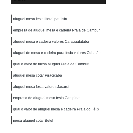
aluguel mesa festa litoral paulista
empresa de aluguel mesa e cadeira Praia de Camburi
aluguel mesa e cadeira valores Caraguatatuba
aluguel de mesa e cadeira para festa valores Cubatão
qual o valor de mesa aluguel Praia de Camburi
aluguel mesa cotar Piracicaba
aluguel mesa festa valores Jacareí
empresa de aluguel mesa festa Campinas
qual o valor de aluguel mesa e cadeira Praia do Félix
mesa aluguel cotar Betel