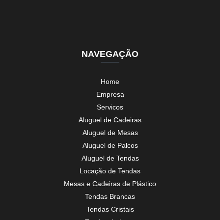
NAVEGAÇÃO
Home
Empresa
Servicos
Aluguel de Cadeiras
Aluguel de Mesas
Aluguel de Palcos
Aluguel de Tendas
Locação de Tendas
Mesas e Cadeiras de Plástico
Tendas Brancas
Tendas Cristais