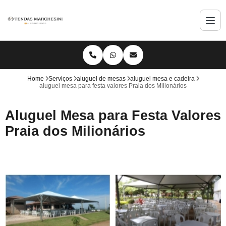
Home
Serviços
aluguel de mesas
aluguel mesa e cadeira
aluguel mesa para festa valores Praia dos Milionários
Aluguel Mesa para Festa Valores
Praia dos Milionários