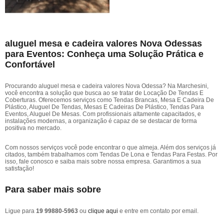
aluguel mesa e cadeira valores Nova Odessas
para Eventos: Conheça uma Solução Prática e
Confortável
Procurando aluguel mesa e cadeira valores Nova Odessa? Na Marchesini,
você encontra a solução que busca ao se tratar de Locação De Tendas E
Coberturas. Oferecemos serviços como Tendas Brancas, Mesa E Cadeira De
Plástico, Aluguel De Tendas, Mesas E Cadeiras De Plástico, Tendas Para
Eventos, Aluguel De Mesas. Com profissionais altamente capacitados, e
instalações modernas, a organização é capaz de se destacar de forma
positiva no mercado.
Com nossos serviços você pode encontrar o que almeja. Além dos serviços já
citados, também trabalhamos com Tendas De Lona e Tendas Para Festas. Por
isso, fale conosco e saiba mais sobre nossa empresa. Garantimos a sua
satisfação!
Para saber mais sobre
Ligue para
19 99880-5963
ou
clique aqui
e entre em contato por email.