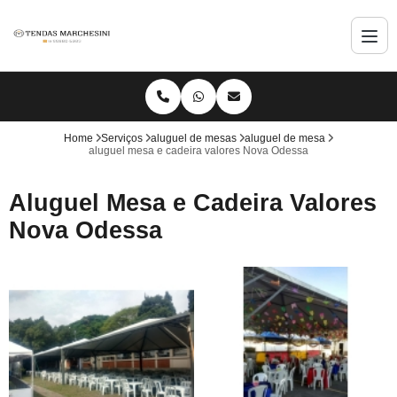
Home
Serviços
aluguel de mesas
aluguel de mesa
aluguel mesa e cadeira valores Nova Odessa
Aluguel Mesa e Cadeira Valores
Nova Odessa