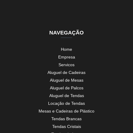
NAVEGAÇÃO
Home
Empresa
Servicos
Aluguel de Cadeiras
Aluguel de Mesas
Aluguel de Palcos
Aluguel de Tendas
Locação de Tendas
Mesas e Cadeiras de Plástico
Tendas Brancas
Tendas Cristais