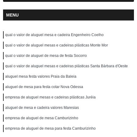
MENU
qual o valor de aluguel mesa e cadeira Engenheiro Coelho
qual o valor de aluguel mesas e cadeiras plásticas Monte Mor
qual o valor de aluguel de mesa de festa Socorro
qual o valor de aluguel mesas e cadeiras plásticas Santa Bárbara d'Oeste
aluguel mesa festa valores Praia da Baleia
aluguel de mesa para festa cotar Nova Odessa
empresa de aluguel mesas e cadeiras plásticas Juréia
aluguel de mesa e cadeira valores Maresias
empresa de aluguel de mesa Camburizinho
empresa de aluguel de mesa para festa Camburizinho