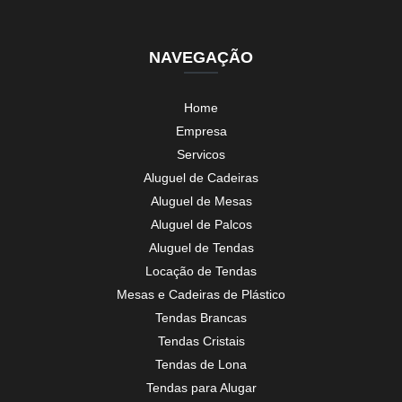
NAVEGAÇÃO
Home
Empresa
Servicos
Aluguel de Cadeiras
Aluguel de Mesas
Aluguel de Palcos
Aluguel de Tendas
Locação de Tendas
Mesas e Cadeiras de Plástico
Tendas Brancas
Tendas Cristais
Tendas de Lona
Tendas para Alugar