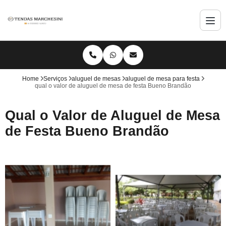
Home
Serviços
aluguel de mesas
aluguel de mesa para festa
qual o valor de aluguel de mesa de festa Bueno Brandão
Qual o Valor de Aluguel de Mesa
de Festa Bueno Brandão