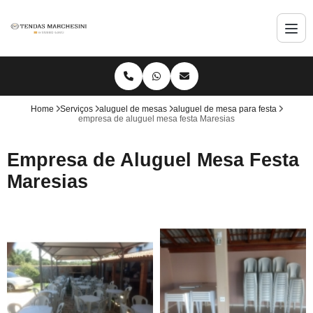
Home
Serviços
aluguel de mesas
aluguel de mesa para festa
empresa de aluguel mesa festa Maresias
Empresa de Aluguel Mesa Festa
Maresias