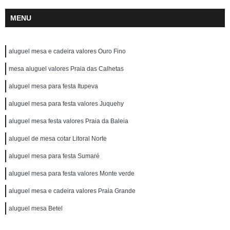
MENU
aluguel mesa e cadeira valores Ouro Fino
mesa aluguel valores Praia das Calhetas
aluguel mesa para festa Itupeva
aluguel mesa para festa valores Juquehy
aluguel mesa festa valores Praia da Baleia
aluguel de mesa cotar Litoral Norte
aluguel mesa para festa Sumaré
aluguel mesa para festa valores Monte verde
aluguel mesa e cadeira valores Praia Grande
aluguel mesa Betel