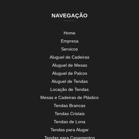
NAVEGAÇÃO
Home
Empresa
Servicos
Aluguel de Cadeiras
Aluguel de Mesas
Aluguel de Palcos
Aluguel de Tendas
Locação de Tendas
Mesas e Cadeiras de Plástico
Tendas Brancas
Tendas Cristais
Tendas de Lona
Tendas para Alugar
Tendas para Casamentos