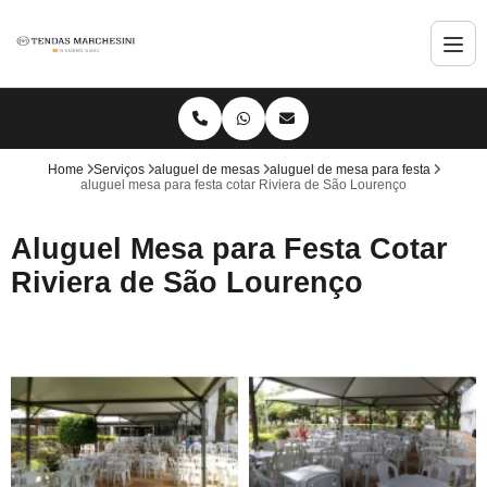
Home
Serviços
aluguel de mesas
aluguel de mesa para festa
aluguel mesa para festa cotar Riviera de São Lourenço
Aluguel Mesa para Festa Cotar
Riviera de São Lourenço