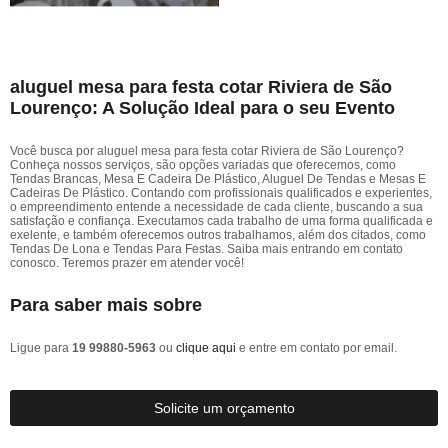
aluguel mesa para festa cotar Riviera de São
Lourenço: A Solução Ideal para o seu Evento
Você busca por aluguel mesa para festa cotar Riviera de São Lourenço?
Conheça nossos serviços, são opções variadas que oferecemos, como
Tendas Brancas, Mesa E Cadeira De Plástico, Aluguel De Tendas e Mesas E
Cadeiras De Plástico. Contando com profissionais qualificados e experientes,
o empreendimento entende a necessidade de cada cliente, buscando a sua
satisfação e confiança. Executamos cada trabalho de uma forma qualificada e
exelente, e também oferecemos outros trabalhamos, além dos citados, como
Tendas De Lona e Tendas Para Festas. Saiba mais entrando em contato
conosco. Teremos prazer em atender você!
Para saber mais sobre
Ligue para
19 99880-5963
ou
clique aqui
e entre em contato por email.
Solicite um orçamento