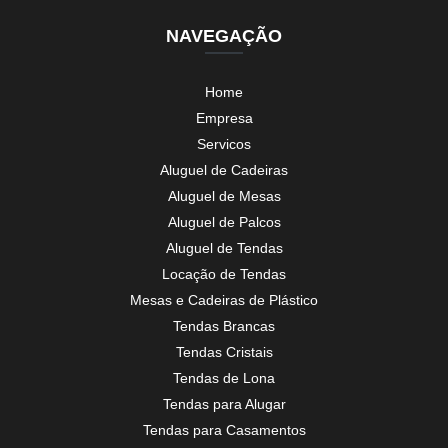
NAVEGAÇÃO
Home
Empresa
Servicos
Aluguel de Cadeiras
Aluguel de Mesas
Aluguel de Palcos
Aluguel de Tendas
Locação de Tendas
Mesas e Cadeiras de Plástico
Tendas Brancas
Tendas Cristais
Tendas de Lona
Tendas para Alugar
Tendas para Casamentos