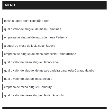
MENU
mesa aluguel cotar Ribeirão Preto
qual o valor de aluguel de mesa Campinas
empresa de aluguel de jogos de mesa Pedreira
aluguel de mesa de festa cotar Itapeva
empresa de aluguel de mesa para festa Camburizinho
qual o valor de mesa aluguel Jaboticabal
qual o valor de aluguel de mesa e cadeira para festa Caraguatatuba
qual o valor de aluguel mesa Atibaia
empresa de mesa aluguel Cambury
qual o valor de mesa aluguel Jardim Acapulco