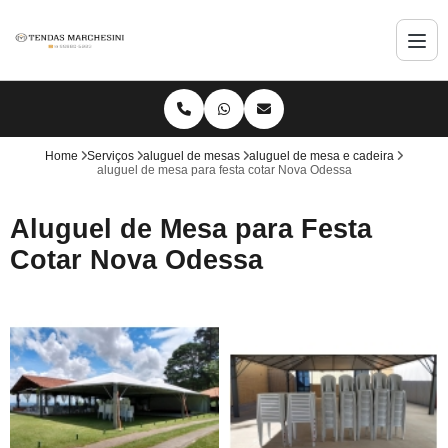
Home
Serviços
aluguel de mesas
aluguel de mesa e cadeira
aluguel de mesa para festa cotar Nova Odessa
Aluguel de Mesa para Festa
Cotar Nova Odessa