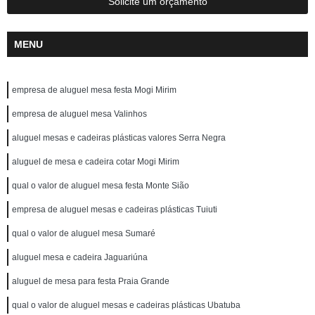
Solicite um orçamento
MENU
empresa de aluguel mesa festa Mogi Mirim
empresa de aluguel mesa Valinhos
aluguel mesas e cadeiras plásticas valores Serra Negra
aluguel de mesa e cadeira cotar Mogi Mirim
qual o valor de aluguel mesa festa Monte Sião
empresa de aluguel mesas e cadeiras plásticas Tuiuti
qual o valor de aluguel mesa Sumaré
aluguel mesa e cadeira Jaguariúna
aluguel de mesa para festa Praia Grande
qual o valor de aluguel mesas e cadeiras plásticas Ubatuba