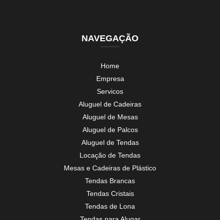
NAVEGAÇÃO
Home
Empresa
Servicos
Aluguel de Cadeiras
Aluguel de Mesas
Aluguel de Palcos
Aluguel de Tendas
Locação de Tendas
Mesas e Cadeiras de Plástico
Tendas Brancas
Tendas Cristais
Tendas de Lona
Tendas para Alugar