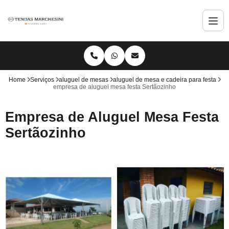
Home
Serviços
aluguel de mesas
aluguel de mesa e cadeira para festa
empresa de aluguel mesa festa Sertãozinho
Empresa de Aluguel Mesa Festa
Sertãozinho