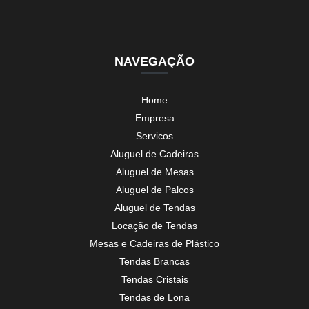
NAVEGAÇÃO
Home
Empresa
Servicos
Aluguel de Cadeiras
Aluguel de Mesas
Aluguel de Palcos
Aluguel de Tendas
Locação de Tendas
Mesas e Cadeiras de Plástico
Tendas Brancas
Tendas Cristais
Tendas de Lona