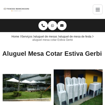
Home
Serviços
aluguel de mesas
aluguel de mesa de festa
aluguel mesa cotar Estiva Gerbi
Aluguel Mesa Cotar Estiva Gerbi