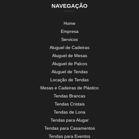
NAVEGAÇÃO
Home
Empresa
Servicos
Aluguel de Cadeiras
Aluguel de Mesas
Aluguel de Palcos
Aluguel de Tendas
Locação de Tendas
Mesas e Cadeiras de Plástico
Tendas Brancas
Tendas Cristais
Tendas de Lona
Tendas para Alugar
Tendas para Casamentos
Tendas para Eventos