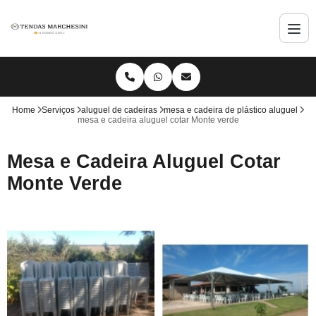
Home
Serviços
aluguel de cadeiras
mesa e cadeira de plástico aluguel
mesa e cadeira aluguel cotar Monte verde
Mesa e Cadeira Aluguel Cotar
Monte Verde