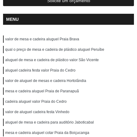
Solicite um orçamento
MENU
valor de mesa e cadeira aluguel Praia Brava
qual o preço de mesa e cadeira de plástico aluguel Peruíbe
aluguel de mesa e cadeira de plástico valor São Vicente
aluguel cadeira festa valor Praia do Cedro
valor de aluguel de mesas e cadeira Hortolândia
mesa e cadeira aluguel Praia de Paranapuã
cadeira aluguel valor Praia do Cedro
valor de aluguel cadeira festa Vinhedo
aluguel de mesa e cadeira para auditório Jaboticabal
mesa e cadeira aluguel cotar Praia da Boiçucanga