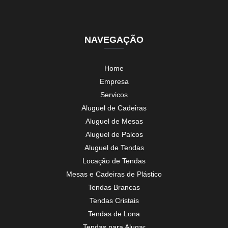
NAVEGAÇÃO
Home
Empresa
Servicos
Aluguel de Cadeiras
Aluguel de Mesas
Aluguel de Palcos
Aluguel de Tendas
Locação de Tendas
Mesas e Cadeiras de Plástico
Tendas Brancas
Tendas Cristais
Tendas de Lona
Tendas para Alugar