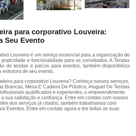
eira para corporativo Louveira:
a Seu Evento
ativo Louveira é um serviço essencial para a organização de
, praticidade e funcionalidade para os convidados. A Tendas
ção de tendas e palcos para eventos, também disponibiliza
 estrutura de seu evento.
adeira para corporativo Louveira? Conheça nossos serviços,
s Brancas, Mesa E Cadeira De Plástico, Aluguel De Tendas
ofissionais qualificados e experientes, o empreendimento
a sua satisfação e confiança. Entre em contato com nossos
 Além dos serviços já citados, também trabalhamos com
Eventos. Entre em contato agora e tire todas as suas