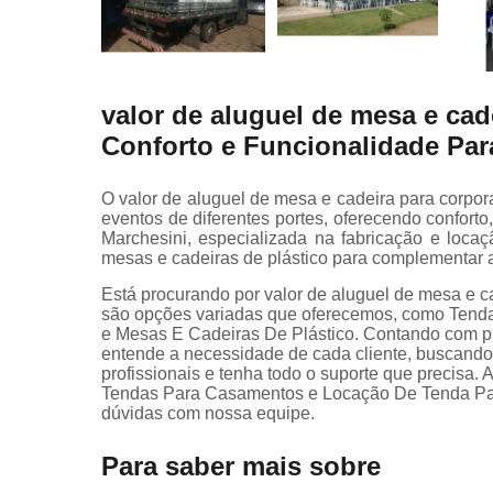
valor de aluguel de mesa e cad
Conforto e Funcionalidade Par
O valor de aluguel de mesa e cadeira para corpor
eventos de diferentes portes, oferecendo conforto
Marchesini, especializada na fabricação e loca
mesas e cadeiras de plástico para complementar a
Está procurando por valor de aluguel de mesa e c
são opções variadas que oferecemos, como Tenda
e Mesas E Cadeiras De Plástico. Contando com pr
entende a necessidade de cada cliente, buscando 
profissionais e tenha todo o suporte que precisa.
Tendas Para Casamentos e Locação De Tenda Para 
dúvidas com nossa equipe.
Para saber mais sobre