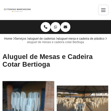
Home
Serviços
aluguel de cadeiras
aluguel mesa e cadeira de plástico
aluguel de mesas e cadeira cotar Bertioga
Aluguel de Mesas e Cadeira
Cotar Bertioga