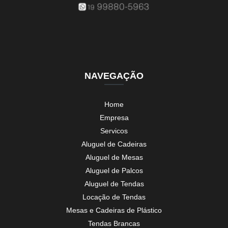
NAVEGAÇÃO
Home
Empresa
Servicos
Aluguel de Cadeiras
Aluguel de Mesas
Aluguel de Palcos
Aluguel de Tendas
Locação de Tendas
Mesas e Cadeiras de Plástico
Tendas Brancas