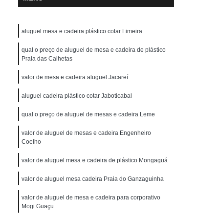
aluguel mesa e cadeira plástico cotar Limeira
qual o preço de aluguel de mesa e cadeira de plástico
Praia das Calhetas
valor de mesa e cadeira aluguel Jacareí
aluguel cadeira plástico cotar Jaboticabal
qual o preço de aluguel de mesas e cadeira Leme
valor de aluguel de mesas e cadeira Engenheiro
Coelho
valor de aluguel mesa e cadeira de plástico Mongaguá
valor de aluguel mesa cadeira Praia do Ganzaguinha
valor de aluguel de mesa e cadeira para corporativo
Mogi Guaçu