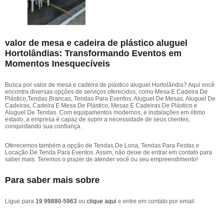
valor de mesa e cadeira de plástico aluguel
Hortolândias: Transformando Eventos em
Momentos Inesquecíveis
Busca por valor de mesa e cadeira de plástico aluguel Hortolândia? Aqui você
encontra diversas opções de serviços oferecidos, como Mesa E Cadeira De
Plástico,Tendas Brancas, Tendas Para Eventos, Aluguel De Mesas, Aluguel De
Cadeiras, Cadeira E Mesa De Plástico, Mesas E Cadeiras De Plástico e
Aluguel De Tendas. Com equipamentos modernos, e instalações em ótimo
estado, a empresa é capaz de suprir a necessidade de seus clientes,
conquistando sua confiança.
Oferecemos também a opção de Tendas De Lona, Tendas Para Festas e
Locação De Tenda Para Eventos. Assim, não deixe de entrar em contato para
saber mais. Teremos o prazer de atender você ou seu empreendimento!
Para saber mais sobre
Ligue para
19 99880-5963
ou
clique aqui
e entre em contato por email.