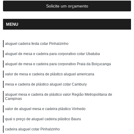
Solicite um orçamento
MENU
aluguel cadeira festa cotar Pinhalzinho
aluguel de mesa e cadeira para corporativo cotar Ubatuba
aluguel de mesa e cadeira para corporativo Praia da Boiçucanga
valor de mesa e cadeira de plástico aluguel americana
mesa e cadeira de plástico aluguel cotar Cambury
aluguel mesa e cadeira de plástico valor Região Metropolitana de
Campinas
valor de aluguel mesa e cadeira plástico Vinhedo
qual o preço de aluguel cadeira plástico Bauru
cadeira aluguel cotar Pinhalzinho