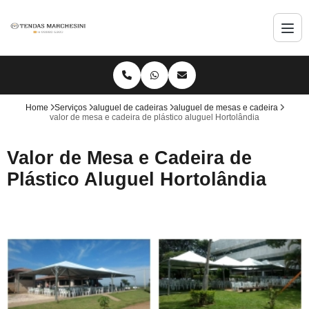
Home
Serviços
aluguel de cadeiras
aluguel de mesas e cadeira
valor de mesa e cadeira de plástico aluguel Hortolândia
Valor de Mesa e Cadeira de
Plástico Aluguel Hortolândia