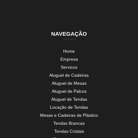
NAVEGAÇÃO
Home
Empresa
Servicos
Aluguel de Cadeiras
Aluguel de Mesas
Aluguel de Palcos
Aluguel de Tendas
Locação de Tendas
Mesas e Cadeiras de Plástico
Tendas Brancas
Tendas Cristais