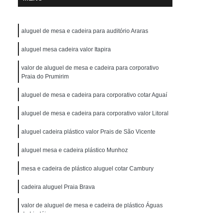
aluguel de mesa e cadeira para auditório Araras
aluguel mesa cadeira valor Itapira
valor de aluguel de mesa e cadeira para corporativo
Praia do Prumirim
aluguel de mesa e cadeira para corporativo cotar Aguaí
aluguel de mesa e cadeira para corporativo valor Litoral
aluguel cadeira plástico valor Prais de São Vicente
aluguel mesa e cadeira plástico Munhoz
mesa e cadeira de plástico aluguel cotar Cambury
cadeira aluguel Praia Brava
valor de aluguel de mesa e cadeira de plástico Águas
de Lindóia