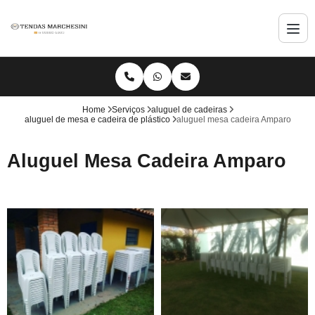
Home
Serviços
aluguel de cadeiras
aluguel de mesa e cadeira de plástico
aluguel mesa cadeira Amparo
Aluguel Mesa Cadeira Amparo