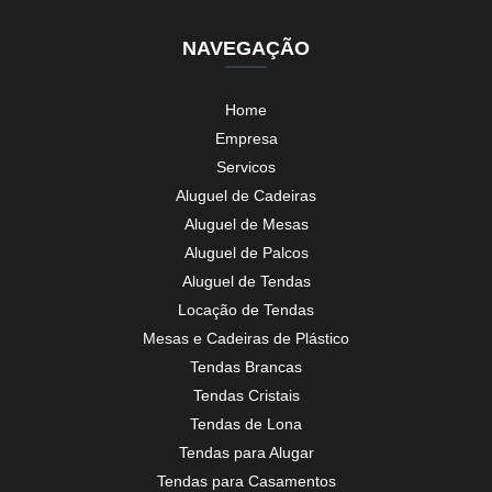
NAVEGAÇÃO
Home
Empresa
Servicos
Aluguel de Cadeiras
Aluguel de Mesas
Aluguel de Palcos
Aluguel de Tendas
Locação de Tendas
Mesas e Cadeiras de Plástico
Tendas Brancas
Tendas Cristais
Tendas de Lona
Tendas para Alugar
Tendas para Casamentos