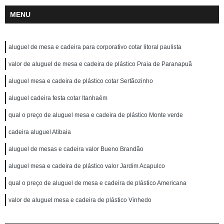
MENU
aluguel de mesa e cadeira para corporativo cotar litoral paulista
valor de aluguel de mesa e cadeira de plástico Praia de Paranapuã
aluguel mesa e cadeira de plástico cotar Sertãozinho
aluguel cadeira festa cotar Itanhaém
qual o preço de aluguel mesa e cadeira de plástico Monte verde
cadeira aluguel Atibaia
aluguel de mesas e cadeira valor Bueno Brandão
aluguel mesa e cadeira de plástico valor Jardim Acapulco
qual o preço de aluguel de mesa e cadeira de plástico Americana
valor de aluguel mesa e cadeira de plástico Vinhedo