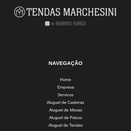
NAVEGAÇÃO
Home
Empresa
Servicos
Aluguel de Cadeiras
Aluguel de Mesas
Aluguel de Palcos
Aluguel de Tendas