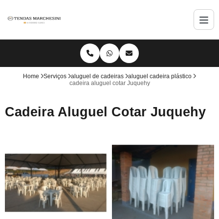
Home
Serviços
aluguel de cadeiras
aluguel cadeira plástico
cadeira aluguel cotar Juquehy
Cadeira Aluguel Cotar Juquehy